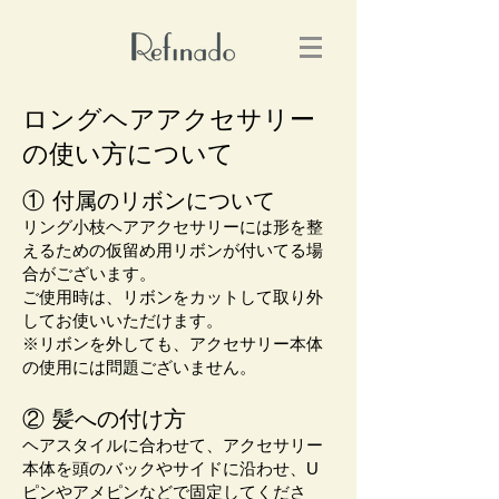
ロングヘアアクセサリー
の使い方について
① 付属のリボンについて
リング小枝ヘアアクセサリーには形を整
えるための仮留め用リボンが付いてる場
合がございます。
ご使用時は、リボンをカットして取り外
してお使いいただけます。
※リボンを外しても、アクセサリー本体
の使用には問題ございません。
② 髪への付け方
ヘアスタイルに合わせて、アクセサリー
本体を頭のバックやサイドに沿わせ、U
ピンやアメピンなどで固定してくださ