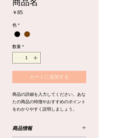
商品名
価
￥85
格
色
*
数量
*
カートに追加する
商品の詳細を入力してください。あな
たの商品の特徴やおすすめのポイント
をわかりやすく説明しましょう。
商品情報