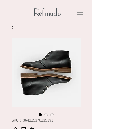
SKU： 364215376135191